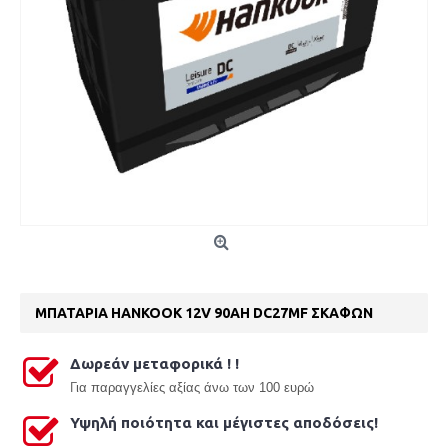
ΜΠΑΤΑΡΙΑ HANKOOK 12V 90AH DC27MF ΣΚΑΦΩΝ
Δωρεάν μεταφορικά ! !
Γ
ια παραγγελίες αξίας άνω των 100 ευρώ
Υψηλή ποιότητα και μέγιστες αποδόσεις!