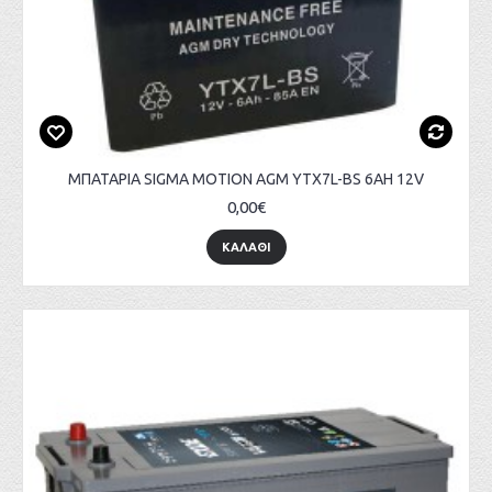
ΜΠΑΤΑΡΙΑ SIGMA MOTION AGM YTX7L-BS 6AH 12V
0,00€
ΚΑΛΑΘΙ