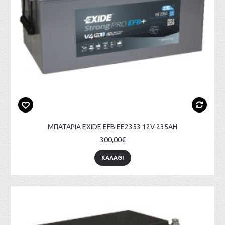
ΜΠΑΤΑΡΙΑ EXIDE EFB EE2353 12V 235AH
300,00€
ΚΑΛΑΘΙ