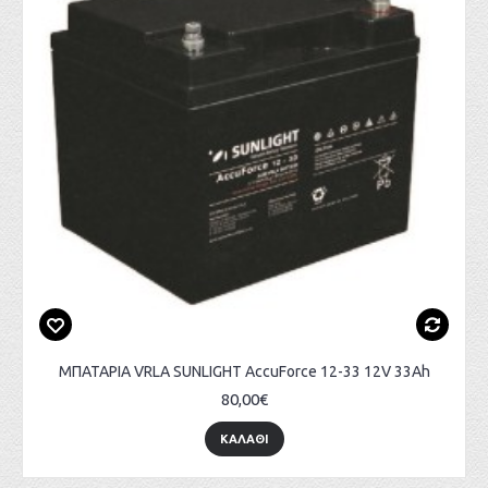
ΜΠΑΤΑΡΙΑ VRLA SUNLIGHT AccuForce 12-33 12V 33Ah
80,00€
ΚΑΛΑΘΙ