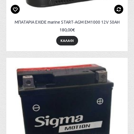
ΜΠΑΤΑΡΙΑ EXIDE marine START-AGM EM1000 12V 50AH
180,00€
ΚΑΛΑΘΙ