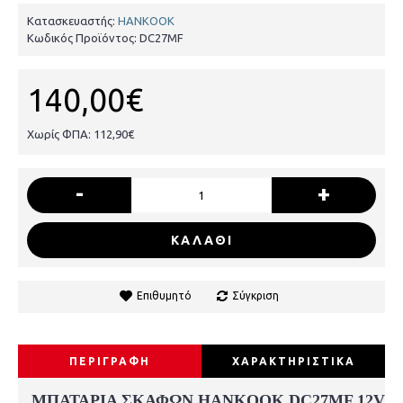
Κατασκευαστής:
HANKOOK
Κωδικός Προϊόντος:
DC27MF
140,00€
Χωρίς ΦΠΑ: 112,90€
-
+
ΚΑΛΑΘΙ
Επιθυμητό
Σύγκριση
ΠΕΡΙΓΡΑΦΗ
ΧΑΡΑΚΤΗΡΙΣΤΙΚΑ
ΜΠΑΤΑΡΙΑ ΣΚΑΦΩΝ HANKOOK DC27MF 12V 90