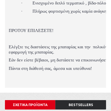
·
Ενισχυμένο διπλό τερματικό , βίδα-πόλος
·
Πλήρως φορτισμένη χωρίς καμία ανάγκη σ
ΠΡΟΤΟΥ ΕΠΙΛΕΞΕΤΕ!
Ελέγξτε τις διαστάσεις της μπαταρίας και
την
πολικότη
εφαρμογή της μπαταρίας.
Εάν δεν είστε βέβαιοι, μη διστάσετε να επικοινωνήσετε
Πάντα στη διάθεσή σας, άμεσα και υπεύθυνα!
ΣΧΕΤΙΚΑ ΠΡΟΪΟΝΤΑ
BESTSELLERS