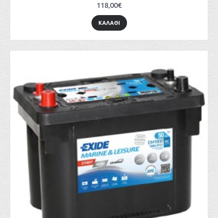
118,00€
ΚΑΛΑΘΙ