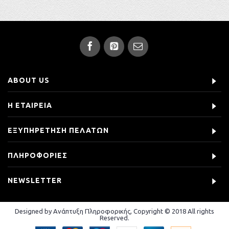
ABOUT US
Η ΕΤΑΙΡΕΙΑ
ΕΞΥΠΗΡΕΤΗΣΗ ΠΕΛΑΤΩΝ
ΠΛΗΡΟΦΟΡΙΕΣ
NEWSLETTER
Designed by Ανάπτυξη Πληροφορικής, Copyright © 2018 All rights
Reserved.