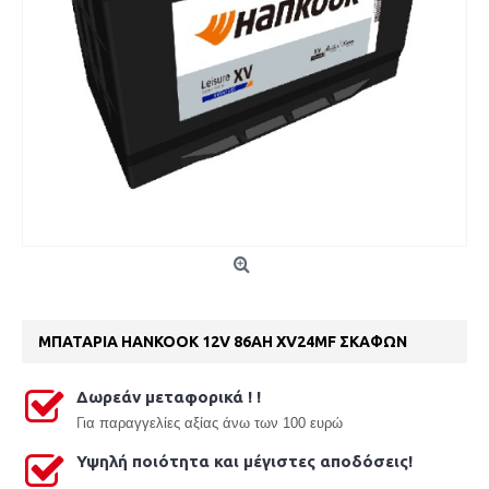
ΜΠΑΤΑΡΙΑ HANKOOK 12V 86AH XV24MF ΣΚΑΦΩΝ
Δωρεάν μεταφορικά ! !
Γ
ια παραγγελίες αξίας άνω των 100 ευρώ
Υψηλή ποιότητα και μέγιστες αποδόσεις!