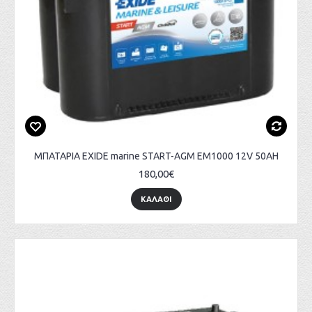
ΜΠΑΤΑΡΙΑ EXIDE marine START-AGM EM1000 12V 50AH
180,00€
ΚΑΛΑΘΙ