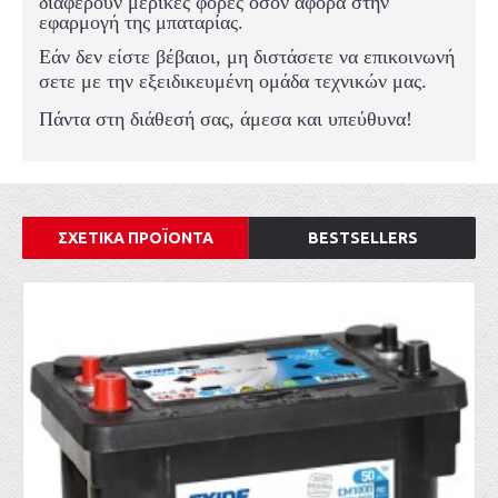
διαφέρουν μερικές φορές όσον αφορά στην
εφαρμογή της μπαταρίας.
Εάν δεν είστε βέβαιοι, μη διστάσετε να επικοινωνή
σετε με την εξειδικευμένη ομάδα τεχνικών μας.
Πάντα στη διάθεσή σας, άμεσα και υπεύθυνα!
ΣΧΕΤΙΚΑ ΠΡΟΪΟΝΤΑ
BESTSELLERS