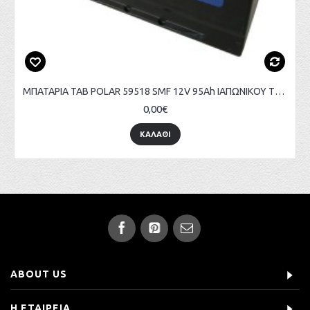
ΜΠΑΤΑΡΙΑ TAB POLAR 59518 SMF 12V 95Ah ΙΑΠΩΝΙΚΟΥ ΤΥΠΟΥ
0,00€
ΚΑΛΑΘΙ
ABOUT US
Η ΕΤΑΙΡΕΙΑ