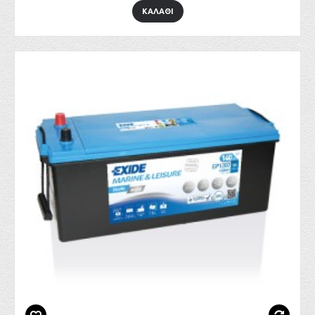
ΚΑΛΑΘΙ