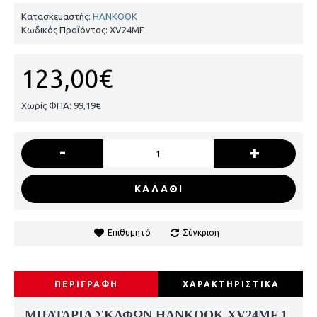
Κατασκευαστής:
HANKOOK
Κωδικός Προϊόντος:
XV24MF
123,00€
Χωρίς ΦΠΑ: 99,19€
-
+
ΚΑΛΑΘΙ
Επιθυμητό
Σύγκριση
ΠΕΡΙΓΡΑΦΗ
ΧΑΡΑΚΤΗΡΙΣΤΙΚΑ
ΜΠΑΤΑΡΙΑ ΣΚΑΦΩΝ HANKOOK XV24MF 1