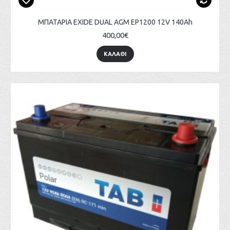
ΜΠΑΤΑΡΙΑ EXIDE DUAL AGM EP1200 12V 140Ah
400,00€
ΚΑΛΑΘΙ