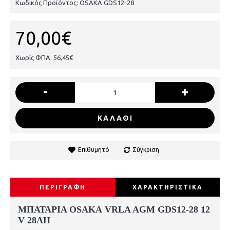
Κωδικός Προϊόντος:
OSAKA GDS12-28
70,00€
Χωρίς ΦΠΑ: 56,45€
-
+
ΚΑΛΑΘΙ
Επιθυμητό
Σύγκριση
ΠΕΡΙΓΡΑΦΗ
ΧΑΡΑΚΤΗΡΙΣΤΙΚΑ
ΜΠΑΤΑΡΙΑ OSAKA
VRLA AGM
GDS12-28 12
V 28AH