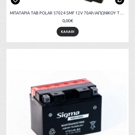
ΜΠΑΤΑΡΙΑ TAB POLAR 57024 SMF 12V 70Ah ΙΑΠΩΝΙΚΟΥ ΤΥΠΟΥ
0,00€
ΚΑΛΑΘΙ