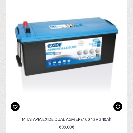
ΜΠΑΤΑΡΙΑ EXIDE DUAL AGM EP2100 12V 240Ah
689,00€