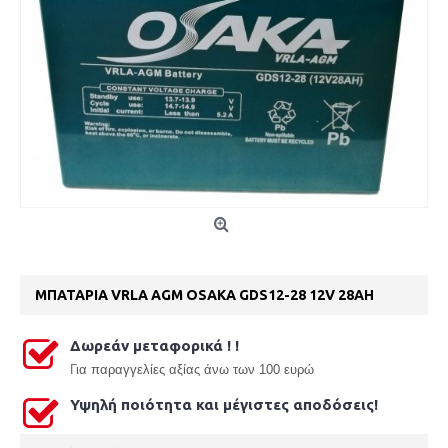
ΜΠΑΤΑΡΙΑ VRLA AGM OSAKA GDS12-28 12V 28AH
Δωρεάν μεταφορικά ! !
Γ
ια παραγγελίες αξίας άνω των 100 ευρώ
Υψηλή ποιότητα και μέγιστες αποδόσεις!