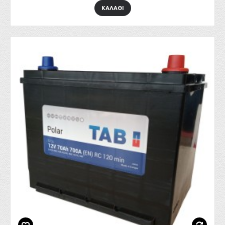
ΚΑΛΑΘΙ