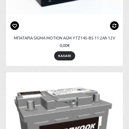
ΜΠΑΤΑΡΙΑ SIGMA MOTION AGM YTZ14S-BS 11.2Ah 12V
0,00€
ΚΑΛΑΘΙ