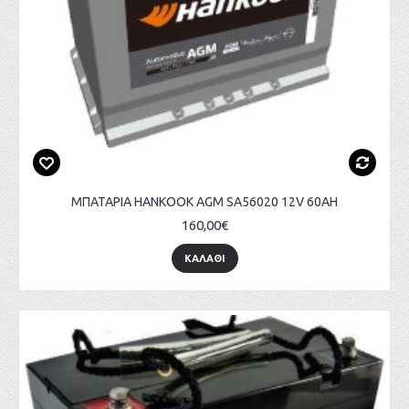
ΜΠΑΤΑΡΙΑ HANKOOK AGM SA56020 12V 60AH
160,00€
ΚΑΛΑΘΙ