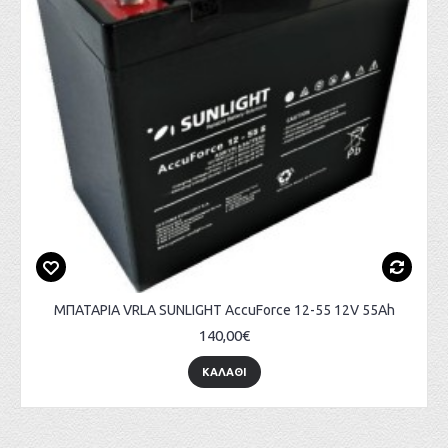
ΜΠΑΤΑΡΙΑ VRLA SUNLIGHT AccuForce 12-55 12V 55Ah
140,00€
ΚΑΛΑΘΙ