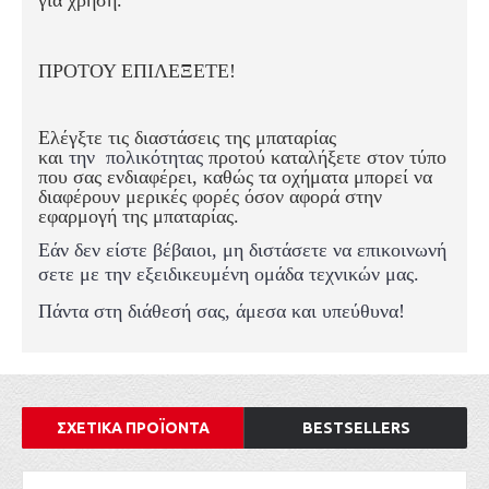
για χρήση.
ΠΡΟΤΟΥ ΕΠΙΛΕΞΕΤΕ!
Ελέγξτε τις διαστάσεις της μπαταρίας
και
την
πολικότητας
προτού καταλήξετε στον τύπο
που σας ενδιαφέρει, καθώς τα οχήματα μπορεί να
διαφέρουν μερικές φορές όσον αφορά στην
εφαρμογή της μπαταρίας.
Εάν δεν είστε βέβαιοι, μη διστάσετε να επικοινωνή
σετε με την εξειδικευμένη ομάδα τεχνικών μας.
Πάντα στη διάθεσή σας, άμεσα και υπεύθυνα!
ΣΧΕΤΙΚΑ ΠΡΟΪΟΝΤΑ
BESTSELLERS