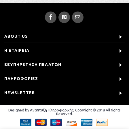
ABOUT US
Η ΕΤΑΙΡΕΙΑ
ΕΞΥΠΗΡΕΤΗΣΗ ΠΕΛΑΤΩΝ
ΠΛΗΡΟΦΟΡΙΕΣ
NEWSLETTER
Designed by Ανάπτυξη Πληροφορικής, Copyright © 2018 All rights
Reserved.