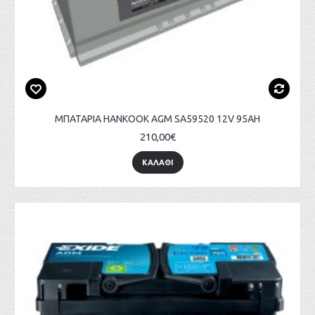
ΜΠΑΤΑΡΙΑ HANKOOK AGM SA59520 12V 95AH
210,00€
ΚΑΛΑΘΙ