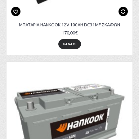
ΜΠΑΤΑΡΙΑ HANKOOK 12V 100AH DC31MF ΣΚΑΦΩΝ
170,00€
ΚΑΛΑΘΙ