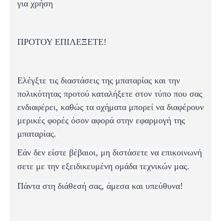
για χρήση
ΠΡΟΤΟΥ ΕΠΙΛΕΞΕΤΕ!
Ελέγξτε τις διαστάσεις της μπαταρίας και
την
πολικότητας
προτού καταλήξετε στον τύπο που σας
ενδιαφέρει, καθώς τα οχήματα μπορεί να διαφέρουν
μερικές φορές όσον αφορά στην εφαρμογή της
μπαταρίας.
Εάν δεν είστε βέβαιοι, μη διστάσετε να επικοινωνή
σετε με την εξειδικευμένη ομάδα τεχνικών μας.
Πάντα στη διάθεσή σας, άμεσα και υπεύθυνα!