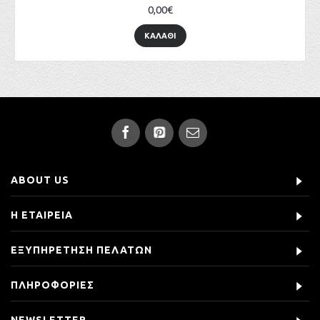
0,00€
ΚΑΛΑΘΙ
ABOUT US
Η ΕΤΑΙΡΕΙΑ
ΕΞΥΠΗΡΕΤΗΣΗ ΠΕΛΑΤΩΝ
ΠΛΗΡΟΦΟΡΙΕΣ