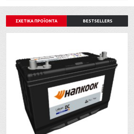
ΣΧΕΤΙΚΑ ΠΡΟΪΟΝΤΑ
BESTSELLERS