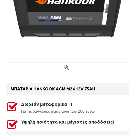
ΜΠΑΤΑΡΙΑ HANKOOK AGM M24 12V 75AH
Δωρεάν μεταφορικά ! !
Γ
ια παραγγελίες αξίας άνω των 100 ευρώ
Υψηλή ποιότητα και μέγιστες αποδόσεις!