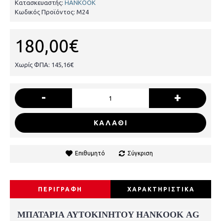
Κατασκευαστής:
HANKOOK
Κωδικός Προϊόντος:
M24
180,00€
Χωρίς ΦΠΑ: 145,16€
-
+
ΚΑΛΑΘΙ
Επιθυμητό
Σύγκριση
ΠΕΡΙΓΡΑΦΗ
ΧΑΡΑΚΤΗΡΙΣΤΙΚΑ
ΜΠΑΤΑΡΙΑ AYTOKINHTOY HANKOOK AG