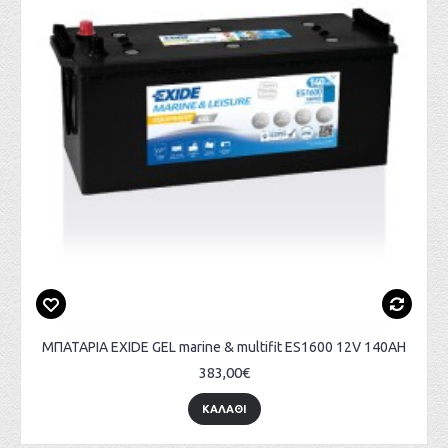
ΜΠΑΤΑΡΙΑ EXIDE GEL marine & multifit ES1600 12V 140AH
383,00€
ΚΑΛΑΘΙ