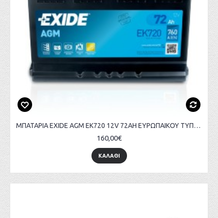
ΜΠΑΤΑΡΙΑ EXIDE AGM EK720 12V 72AH ΕΥΡΩΠΑΙΚΟΥ ΤΥΠΟΥ
160,00€
ΚΑΛΑΘΙ