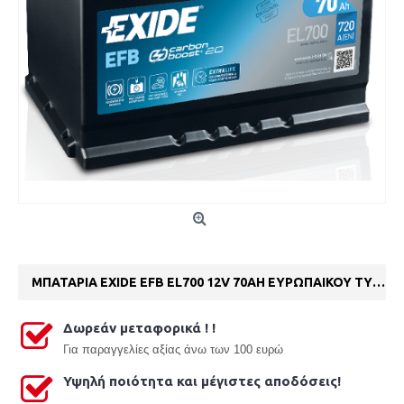
ΜΠΑΤΑΡΙΑ EXIDE EFB EL700 12V 70AH ΕΥΡΩΠΑΙΚΟΥ ΤΥΠΟΥ
Δωρεάν μεταφορικά ! !
Γ
ια παραγγελίες αξίας άνω των 100 ευρώ
Υψηλή ποιότητα και μέγιστες αποδόσεις!