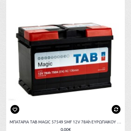
ΜΠΑΤΑΡΙΑ TAB MAGIC 57549 SMF 12V 78Ah ΕΥΡΩΠΑΙΚΟΥ ΤΥΠΟΥ
0,00€