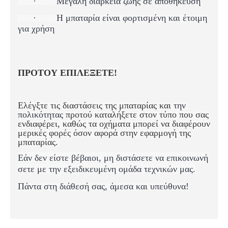
·
Μεγάλη διάρκεια ζωής σε αποθήκευση
·
H μπαταρία είναι φορτισμένη και έτοιμη
για χρήση
ΠΡΟΤΟΥ ΕΠΙΛΕΞΕΤΕ!
Ελέγξτε τις διαστάσεις της μπαταρίας και
την
πολικότητας
προτού καταλήξετε στον τύπο που σας
ενδιαφέρει, καθώς τα οχήματα μπορεί να διαφέρουν
μερικές φορές όσον αφορά στην εφαρμογή της
μπαταρίας.
Εάν δεν είστε βέβαιοι, μη διστάσετε να επικοινωνή
σετε με την εξειδικευμένη ομάδα τεχνικών μας.
Πάντα στη διάθεσή σας, άμεσα και υπεύθυνα!