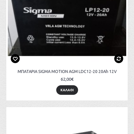
ΜΠΑΤΑΡΙΑ SIGMA MOTION AGM LDC12-20 20Ah 12V
62,00€
ΚΑΛΑΘΙ