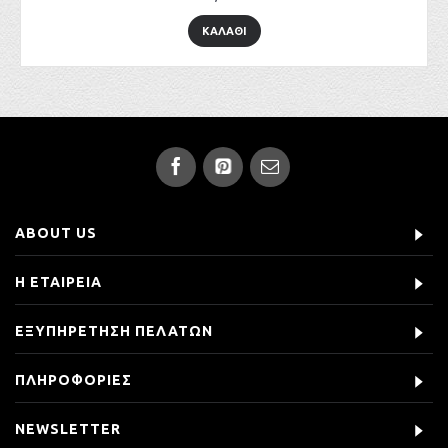
ΚΑΛΑΘΙ
ABOUT US
Η ΕΤΑΙΡΕΙΑ
ΕΞΥΠΗΡΕΤΗΣΗ ΠΕΛΑΤΩΝ
ΠΛΗΡΟΦΟΡΙΕΣ
NEWSLETTER