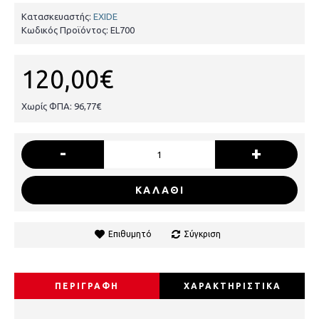
Κατασκευαστής:
EXIDE
Κωδικός Προϊόντος:
EL700
120,00€
Χωρίς ΦΠΑ: 96,77€
-
+
ΚΑΛΑΘΙ
Επιθυμητό
Σύγκριση
ΠΕΡΙΓΡΑΦΗ
ΧΑΡΑΚΤΗΡΙΣΤΙΚΑ