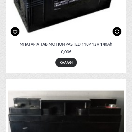
ΜΠΑΤΑΡΙΑ TAB MOTION PASTED 110P 12V 140Ah
0,00€
ΚΑΛΑΘΙ