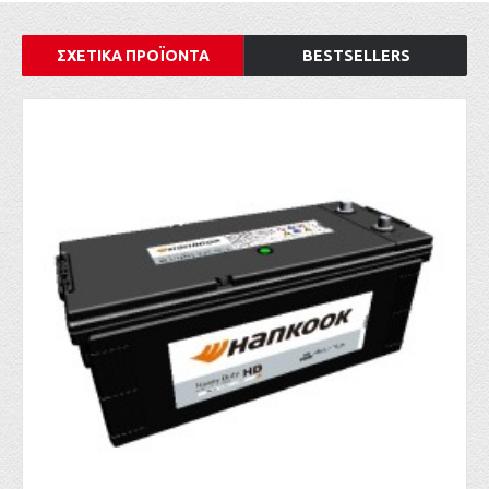
ΣΧΕΤΙΚΑ ΠΡΟΪΟΝΤΑ
BESTSELLERS