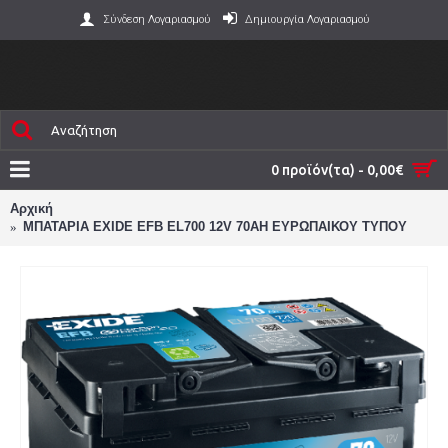
Σύνδεση Λογαριασμού
Δημιουργία Λογαριασμού
0 προϊόν(τα) - 0,00€
Αρχική
ΜΠΑΤΑΡΙΑ EXIDE EFB EL700 12V 70AH ΕΥΡΩΠΑΙΚΟΥ ΤΥΠΟΥ