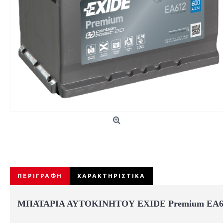
ΠΕΡΙΓΡΑΦΗ
ΧΑΡΑΚΤΗΡΙΣΤΙΚΑ
ΜΠΑΤΑΡΙΑ ΑΥΤΟΚΙΝΗΤΟΥ EXIDE
Premium
EA6