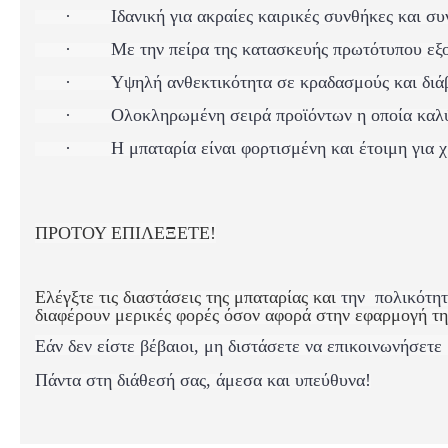
·
Ιδανική για ακραίες καιρικές συνθήκες και σ
·
Με την πείρα της κατασκευής πρωτότυπου εξ
·
Υψηλή ανθεκτικότητα σε κραδασμούς και δι
·
Ολοκληρωμένη σειρά προϊόντων η οποία καλύ
·
Η μπαταρία είναι φορτισμένη και έτοιμη για 
ΠΡΟΤΟΥ ΕΠΙΛΕΞΕΤΕ!
Ελέγξτε τις διαστάσεις της μπαταρίας και
την
πολικότη
διαφέρουν μερικές φορές όσον αφορά στην εφαρμογή τη
Εάν δεν είστε βέβαιοι, μη διστάσετε να επικοινωνήσετε
Πάντα στη διάθεσή σας, άμεσα και υπεύθυνα!