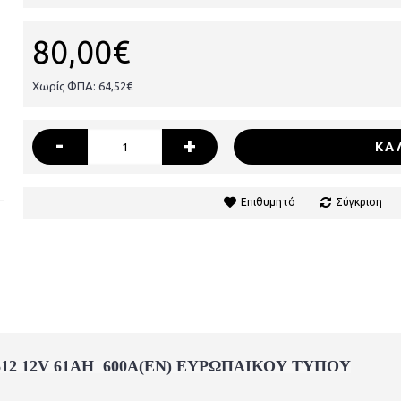
80,00€
Χωρίς ΦΠΑ: 64,52€
-
+
ΚΑ
Επιθυμητό
Σύγκριση
12 12V 61AH 600A(EN) ΕΥΡΩΠΑΙΚΟΥ ΤΥΠΟΥ