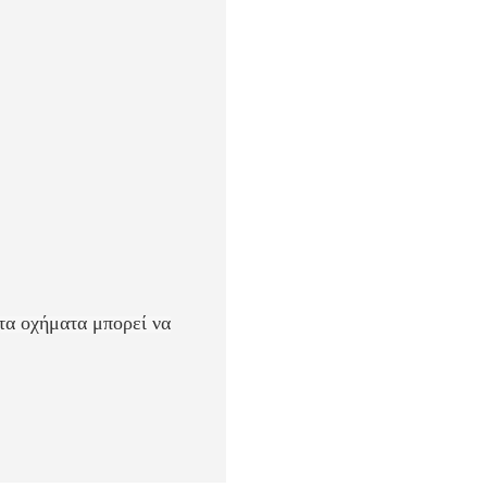
τα οχήματα μπορεί να