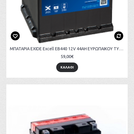
ΜΠΑΤΑΡΙΑ EXIDE Excell EB440 12V 44AH ΕΥΡΩΠΑΙΚΟΥ ΤΥΠΟΥ
59,00€
ΚΑΛΑΘΙ