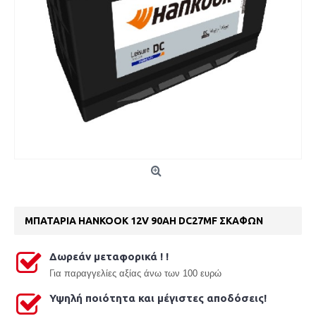
ΜΠΑΤΑΡΙΑ HANKOOK 12V 90AH DC27MF ΣΚΑΦΩΝ
Δωρεάν μεταφορικά ! !
Γ
ια παραγγελίες αξίας άνω των 100 ευρώ
Υψηλή ποιότητα και μέγιστες αποδόσεις!