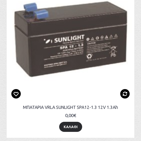
ΜΠΑΤΑΡΙΑ VRLA SUNLIGHT SPA12-1.3 12V 1.3Ah
0,00€
ΚΑΛΑΘΙ