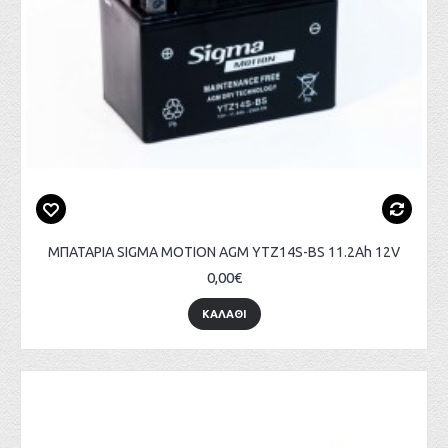
ΜΠΑΤΑΡΙΑ SIGMA MOTION AGM YTZ14S-BS 11.2Ah 12V
0,00€
ΚΑΛΑΘΙ