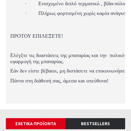
·
Ενισχυμένο διπλό τερματικό , βίδα-πόλος
·
Πλήρως φορτισμένη χωρίς καμία ανάγκη σ
ΠΡΟΤΟΥ ΕΠΙΛΕΞΕΤΕ!
Ελέγξτε τις διαστάσεις της μπαταρίας και
την
πολικότη
εφαρμογή της μπαταρίας.
Εάν δεν είστε βέβαιοι, μη διστάσετε να επικοινωνήσετε
Πάντα στη διάθεσή σας, άμεσα και υπεύθυνα!
ΣΧΕΤΙΚΑ ΠΡΟΪΟΝΤΑ
BESTSELLERS