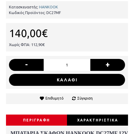
Κατασκευαστής:
HANKOOK
Κωδικός Προϊόντος:
DC27MF
140,00€
Χωρίς ΦΠΑ: 112,90€
-
+
ΚΑΛΑΘΙ
Επιθυμητό
Σύγκριση
ΠΕΡΙΓΡΑΦΗ
ΧΑΡΑΚΤΗΡΙΣΤΙΚΑ
ΜΠΑΤΑΡΙΑ ΣΚΑΦΩΝ HANKOOK DC27MF 12V 90