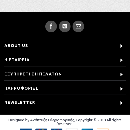
ABOUT US
Η ΕΤΑΙΡΕΙΑ
ΕΞΥΠΗΡΕΤΗΣΗ ΠΕΛΑΤΩΝ
ΠΛΗΡΟΦΟΡΙΕΣ
NEWSLETTER
Designed by Ανάπτυξη Πληροφορικής, Copyright © 2018 All rights
Reserved.