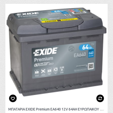
ΜΠΑΤΑΡΙΑ EXIDE Premium EA640 12V 64AH ΕΥΡΩΠΑΙΚΟΥ ΤΥΠΟΥ