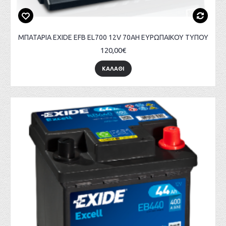
ΜΠΑΤΑΡΙΑ EXIDE EFB EL700 12V 70AH ΕΥΡΩΠΑΙΚΟΥ ΤΥΠΟΥ
120,00€
ΚΑΛΑΘΙ