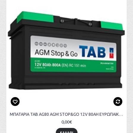
ΜΠΑΤΑΡΙΑ TAB AG80 AGM STOP&GO 12V 80AH ΕΥΡΩΠΑΙΚΟΥ ΤΥΠΟΥ
0,00€
ΚΑΛΑΘΙ