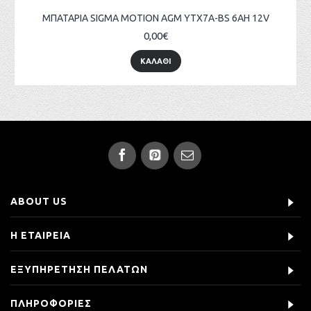
ΜΠΑΤΑΡΙΑ SIGMA MOTION AGM YTX7A-BS 6AH 12V
0,00€
ΚΑΛΑΘΙ
ABOUT US
Η ΕΤΑΙΡΕΙΑ
ΕΞΥΠΗΡΕΤΗΣΗ ΠΕΛΑΤΩΝ
ΠΛΗΡΟΦΟΡΙΕΣ