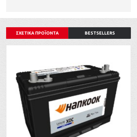
ΣΧΕΤΙΚΑ ΠΡΟΪΟΝΤΑ
BESTSELLERS