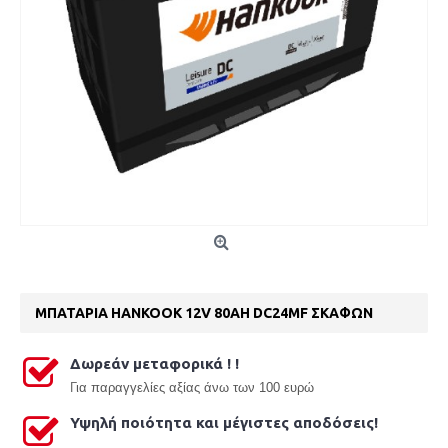
ΜΠΑΤΑΡΙΑ HANKOOK 12V 80AH DC24MF ΣΚΑΦΩΝ
Δωρεάν μεταφορικά ! !
Γ
ια παραγγελίες αξίας άνω των 100 ευρώ
Υψηλή ποιότητα και μέγιστες αποδόσεις!