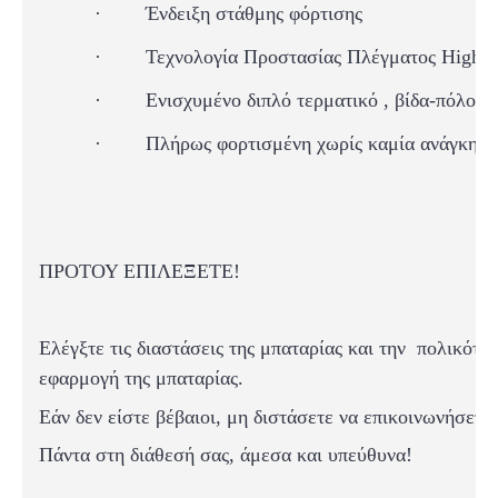
·
Ένδειξη στάθμης φόρτισης
·
Τεχνολογία Προστασίας Πλέγματος High Du
·
Ενισχυμένο διπλό τερματικό , βίδα-πόλος
·
Πλήρως φορτισμένη χωρίς καμία ανάγκη σ
ΠΡΟΤΟΥ ΕΠΙΛΕΞΕΤΕ!
Ελέγξτε τις διαστάσεις της μπαταρίας και
την
πολικότη
εφαρμογή της μπαταρίας.
Εάν δεν είστε βέβαιοι, μη διστάσετε να επικοινωνήσετε
Πάντα στη διάθεσή σας, άμεσα και υπεύθυνα!