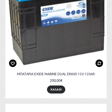
ΜΠΑΤΑΡΙΑ EXIDE MARINE DUAL ER600 12V 120Ah
200,00€
ΚΑΛΑΘΙ