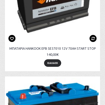
ΜΠΑΤΑΡΙΑ HANKOOK EFB SE57010 12V 70AH START STOP
140,00€
ΚΑΛΑΘΙ