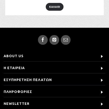
ΚΑΛΑΘΙ
ABOUT US
Η ΕΤΑΙΡΕΙΑ
ΕΞΥΠΗΡΕΤΗΣΗ ΠΕΛΑΤΩΝ
ΠΛΗΡΟΦΟΡΙΕΣ
NEWSLETTER