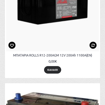
ΜΠΑΤΑΡΙΑ ROLLS R12-200AGM 12V 200Ah 1100A(EN)
0,00€
ΚΑΛΑΘΙ