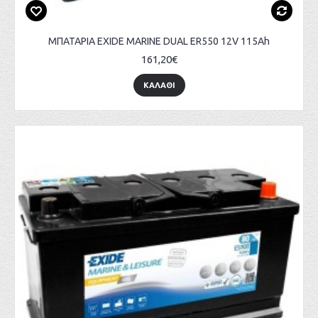
ΜΠΑΤΑΡΙΑ EXIDE MARINE DUAL ER550 12V 115Ah
161,20€
ΚΑΛΑΘΙ