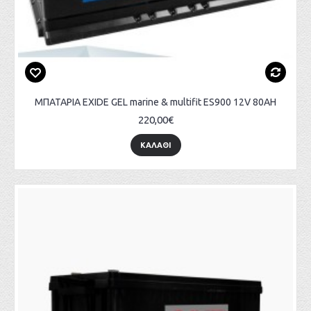
ΜΠΑΤΑΡΙΑ EXIDE GEL marine & multifit ES900 12V 80AH
220,00€
ΚΑΛΑΘΙ