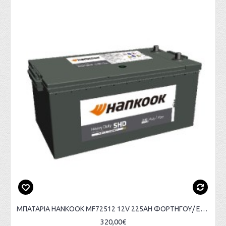
ΜΠΑΤΑΡΙΑ HANKOOK MF72512 12V 225AH ΦΟΡΤΗΓΟΥ/ ΕΠΑΓΓΕΛΜΑΤΙΚΩΝ ΟΧΗΜΑΤΩΝ
320,00€