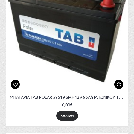
ΜΠΑΤΑΡΙΑ TAB POLAR 59519 SMF 12V 95Ah ΙΑΠΩΝΙΚΟΥ ΤΥΠΟΥ
0,00€
ΚΑΛΑΘΙ