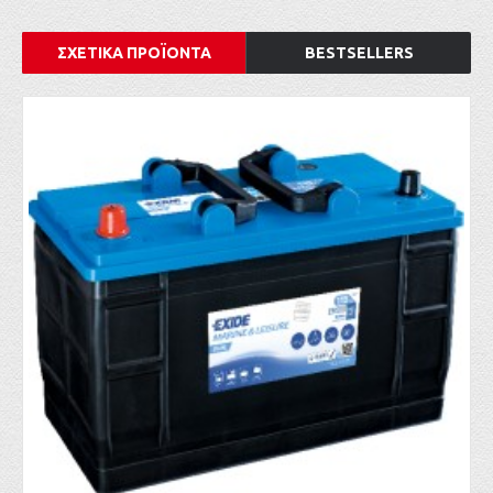
ΣΧΕΤΙΚΑ ΠΡΟΪΟΝΤΑ
BESTSELLERS