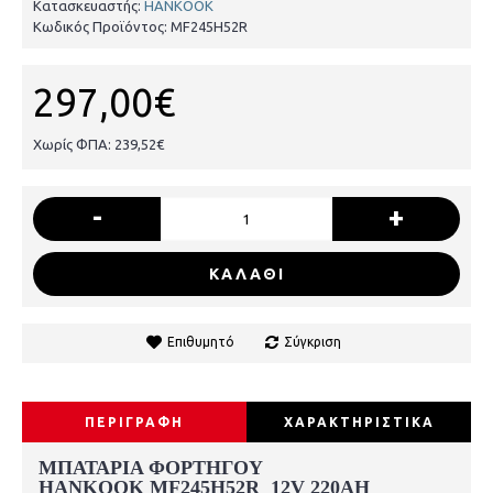
Κατασκευαστής:
HANKOOK
Κωδικός Προϊόντος:
MF245H52R
297,00€
Χωρίς ΦΠΑ: 239,52€
-
+
ΚΑΛΑΘΙ
Επιθυμητό
Σύγκριση
ΠΕΡΙΓΡΑΦΗ
ΧΑΡΑΚΤΗΡΙΣΤΙΚΑ
ΜΠΑΤΑΡΙΑ ΦΟΡΤΗΓΟΥ
HANKOOK
MF245H52R 12V 220AH