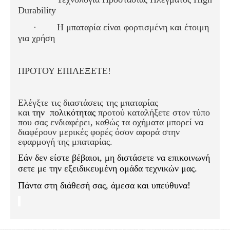
Durability
·
Η μπαταρία είναι φορτισμένη και έτοιμη
για χρήση
ΠΡΟΤΟΥ ΕΠΙΛΕΞΕΤΕ!
Ελέγξτε τις διαστάσεις της μπαταρίας
και
την
πολικότητας
προτού καταλήξετε στον τύπο
που σας ενδιαφέρει, καθώς τα οχήματα μπορεί να
διαφέρουν μερικές φορές όσον αφορά στην
εφαρμογή της μπαταρίας.
Εάν δεν είστε βέβαιοι, μη διστάσετε να επικοινωνή
σετε με την εξειδικευμένη ομάδα τεχνικών μας.
Πάντα στη διάθεσή σας, άμεσα και υπεύθυνα!