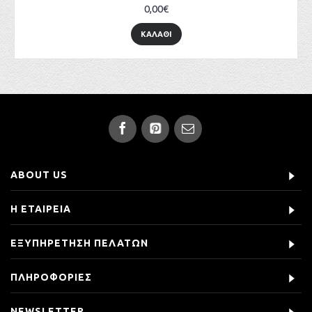
0,00€
ΚΑΛΑΘΙ
ABOUT US
Η ΕΤΑΙΡΕΙΑ
ΕΞΥΠΗΡΕΤΗΣΗ ΠΕΛΑΤΩΝ
ΠΛΗΡΟΦΟΡΙΕΣ
NEWSLETTER