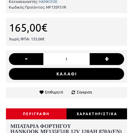
Κατασκευαστής:
HANKOOK
Κωδικός Προϊόντος:
MF135F51R
165,00€
Χωρίς ΦΠΑ: 133,06€
-
+
ΚΑΛΑΘΙ
Επιθυμητό
Σύγκριση
ΠΕΡΙΓΡΑΦΗ
ΧΑΡΑΚΤΗΡΙΣΤΙΚΑ
ΜΠΑΤΑΡΙΑ ΦΟΡΤΗΓΟΥ
HANKOOK
MF135F51R 12V 120AH 870
A(EN)