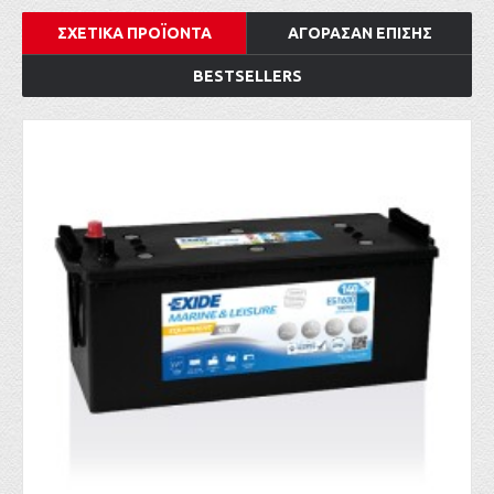
ΣΧΕΤΙΚΑ ΠΡΟΪΟΝΤΑ
ΑΓΟΡΑΣΑΝ ΕΠΙΣΗΣ
BESTSELLERS