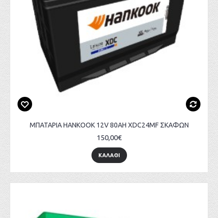
ΜΠΑΤΑΡΙΑ HANKOOK 12V 80AH XDC24MF ΣΚΑΦΩΝ
150,00€
ΚΑΛΑΘΙ