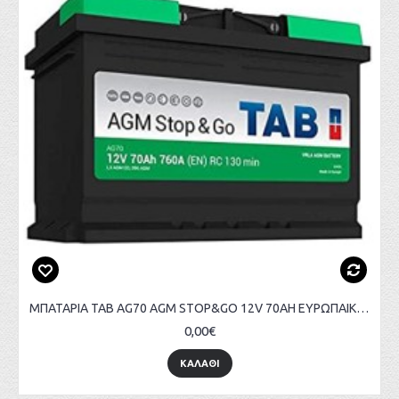
ΜΠΑΤΑΡΙΑ TAB AG70 AGM STOP&GO 12V 70AH ΕΥΡΩΠΑΙΚΟΥ ΤΥΠΟΥ
0,00€
ΚΑΛΑΘΙ