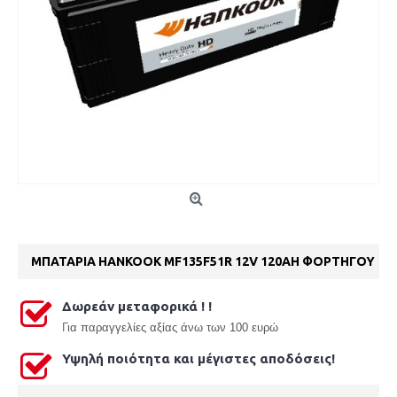
ΜΠΑΤΑΡΙΑ HANKOOK MF135F51R 12V 120AH ΦΟΡΤΗΓΟΥ
Δωρεάν μεταφορικά ! !
Γ
ια παραγγελίες αξίας άνω των 100 ευρώ
Υψηλή ποιότητα και μέγιστες αποδόσεις!