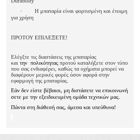
Durability
·
Η μπαταρία είναι φορτισμένη και έτοιμη
για χρήση
ΠΡΟΤΟΥ ΕΠΙΛΕΞΕΤΕ!
Ελέγξτε τις διαστάσεις της μπαταρίας
και
την
πολικότητας
προτού καταλήξετε στον τύπο
που σας ενδιαφέρει, καθώς τα οχήματα μπορεί να
διαφέρουν μερικές φορές όσον αφορά στην
εφαρμογή της μπαταρίας.
Εάν δεν είστε βέβαιοι, μη διστάσετε να επικοινωνή
σετε με την εξειδικευμένη ομάδα τεχνικών μας.
Πάντα στη διάθεσή σας, άμεσα και υπεύθυνα!