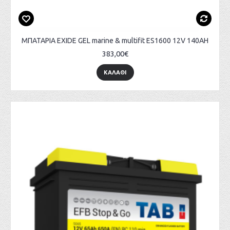
ΜΠΑΤΑΡΙΑ EXIDE GEL marine & multifit ES1600 12V 140AH
383,00€
ΚΑΛΑΘΙ