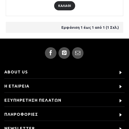
ΚΑΛΑΘΙ
Εμφάνιση 1 έως 1 από 1 (1 Σελ.)
ABOUT US
Η ΕΤΑΙΡΕΙΑ
ΕΞΥΠΗΡΕΤΗΣΗ ΠΕΛΑΤΩΝ
ΠΛΗΡΟΦΟΡΙΕΣ
NEWSLETTER