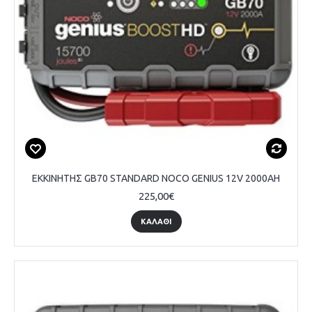
ΕΚΚΙΝΗΤΗΣ GB70 STANDARD NOCO GENIUS 12V 2000AH
225,00€
ΚΑΛΑΘΙ