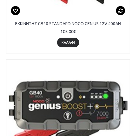
ΕΚΚΙΝΗΤΗΣ GB20 STANDARD NOCO GENIUS 12V 400AH
105,00€
ΚΑΛΑΘΙ