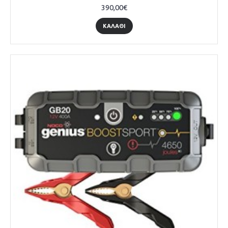
390,00€
ΚΑΛΑΘΙ