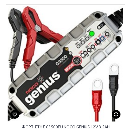
ΦΟΡΤΙΣΤΗΣ G3500EU NOCO GENIUS 12V 3.5AH