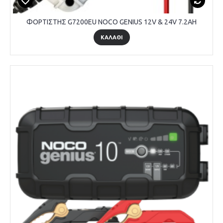
ΦΟΡΤΙΣΤΗΣ G7200EU NOCO GENIUS 12V & 24V 7.2AH
ΚΑΛΑΘΙ