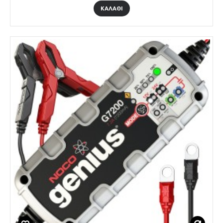
ΚΑΛΑΘΙ