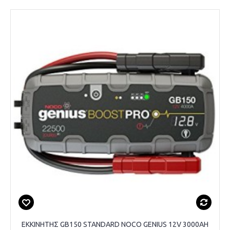
ΕΚΚΙΝΗΤΗΣ GB150 STANDARD NOCO GENIUS 12V 3000AH