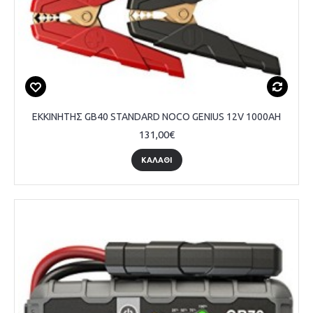
ΕΚΚΙΝΗΤΗΣ GB40 STANDARD NOCO GENIUS 12V 1000AH
131,00€
ΚΑΛΑΘΙ