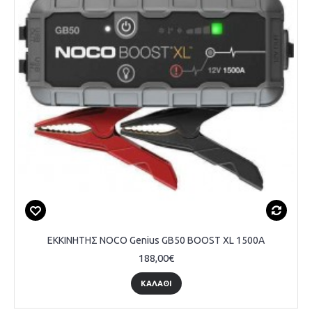
ΕΚΚΙΝΗΤΗΣ NOCO Genius GB50 BOOST XL 1500A
188,00€
ΚΑΛΑΘΙ