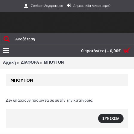
Σύνδεση Λογαριασμού
Δημιουργία Λογαριασμού
0 προϊόν(τα) - 0,00€
Αρχική
ΔΙΑΦΟΡΑ
ΜΠΟΥΤΟΝ
ΜΠΟΥΤΟΝ
Δεν υπάρχουν προϊόντα σε αυτήν την κατηγορία.
ΣΥΝΈΧΕΙΑ