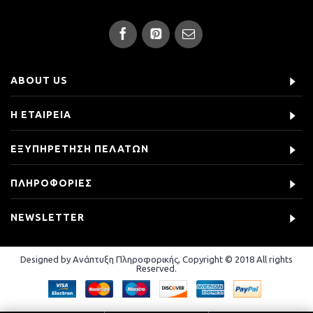
ABOUT US
Η ΕΤΑΙΡΕΙΑ
ΕΞΥΠΗΡΕΤΗΣΗ ΠΕΛΑΤΩΝ
ΠΛΗΡΟΦΟΡΙΕΣ
NEWSLETTER
Designed by Ανάπτυξη Πληροφορικής, Copyright © 2018 All rights
Reserved.