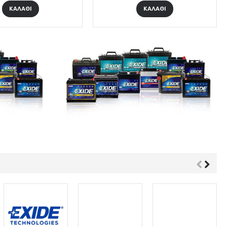
ΚΑΛΑΘΙ
ΚΑΛΑΘΙ