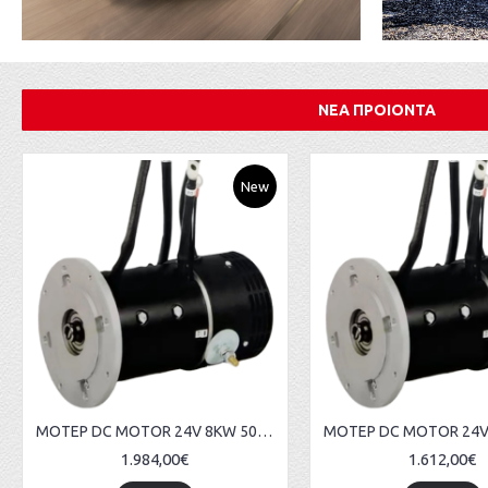
ΝΕΑ ΠΡΟΙΟΝΤΑ
New
ΜΟΤΕΡ DC MOTOR 24V 8KW 5000RPM BOWTHRUSTER
1.984,00€
1.612,00€