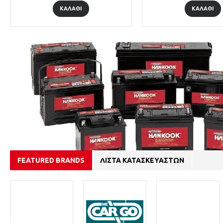
ΚΑΛΑΘΙ
FEATURED BRANDS
ΛΙΣΤΑ ΚΑΤΑΣΚΕΥΑΣΤΩΝ