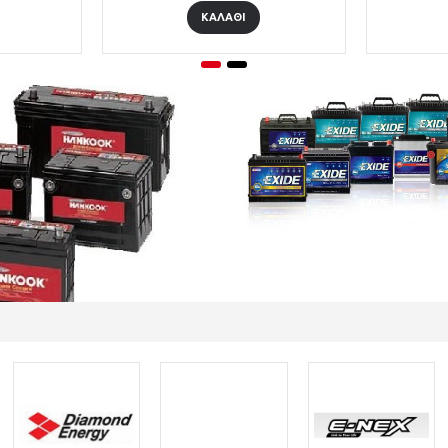
ΚΑΛΑΘΙ
ΚΑΛΑΘΙ